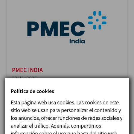
PMEC INDIA
23/11/2026
Delhi - India
Política de cookies
Esta página web usa cookies. Las cookies de este
sitio web se usan para personalizar el contenido y
los anuncios, ofrecer funciones de redes sociales y
analizar el tráfico. Además, compartimos
información sobre el uso que haga del sitio web