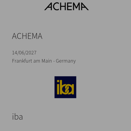
ACHEMA
14/06/2027
Frankfurt am Main - Germany
iba