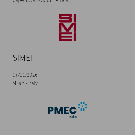
SIMEI
17/11/2026
Milan - Italy