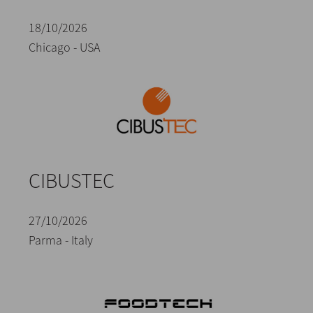
18/10/2026
Chicago - USA
CIBUSTEC
27/10/2026
Parma - Italy