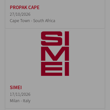
PROPAK CAPE
27/10/2026
Cape Town - South Africa
SIMEI
17/11/2026
Milan - Italy