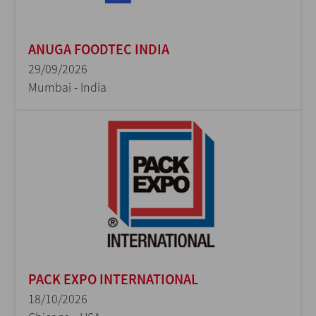
ANUGA FOODTEC INDIA
29/09/2026
Mumbai - India
PACK EXPO INTERNATIONAL
18/10/2026