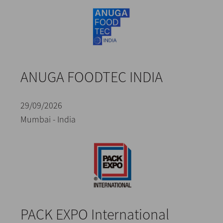
ANUGA FOODTEC INDIA
29/09/2026
Mumbai - India
PACK EXPO International