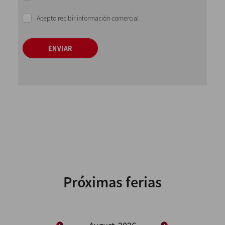
Acepto recibir información comercial
ENVIAR
Próximas ferias