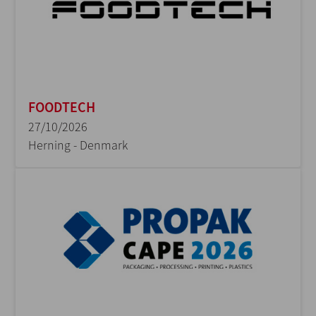
FOODTECH
27/10/2026
Herning - Denmark