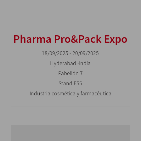
Pharma Pro&Pack Expo
18/09/2025 - 20/09/2025
Hyderabad -India
Pabellón 7
Stand E55
Industria cosmética y farmacéutica