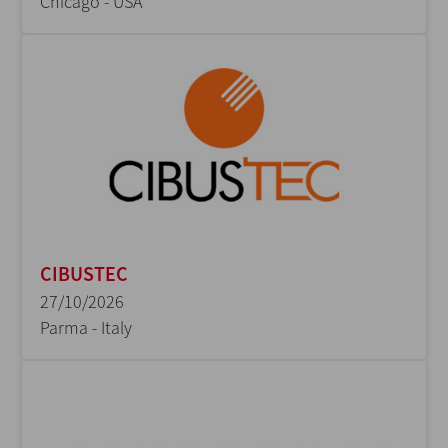
Chicago - USA
CIBUSTEC
27/10/2026
Parma - Italy