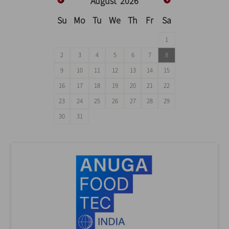
August
2026
Su
Mo
Tu
We
Th
Fr
Sa
1
2
3
4
5
6
7
8
9
10
11
12
13
14
15
16
17
18
19
20
21
22
23
24
25
26
27
28
29
30
31