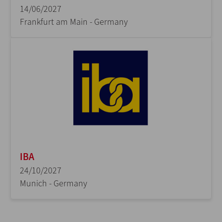
14/06/2027
Frankfurt am Main - Germany
IBA
24/10/2027
Munich - Germany