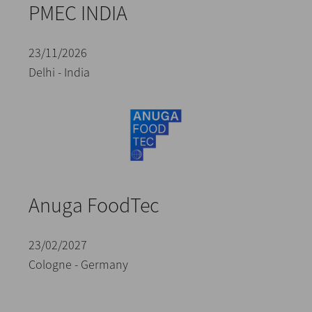
PMEC INDIA
23/11/2026
Delhi - India
Anuga FoodTec
23/02/2027
Cologne - Germany