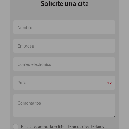
Solicite una cita
País
He leído y acepto la política de protección de datos