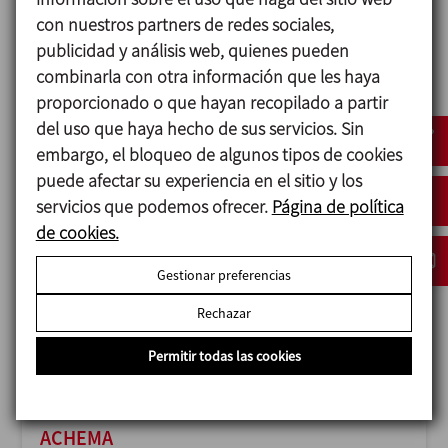
con nuestros partners de redes sociales,
publicidad y análisis web, quienes pueden
combinarla con otra información que les haya
proporcionado o que hayan recopilado a partir
ANUGA FOODTEC
del uso que haya hecho de sus servicios. Sin
23/02/2027
embargo, el bloqueo de algunos tipos de cookies
Cologne - Germany
puede afectar su experiencia en el sitio y los
servicios que podemos ofrecer.
Página de política
de cookies.
Gestionar preferencias
Rechazar
Permitir todas las cookies
ACHEMA