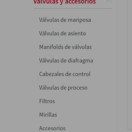
Válvulas y accesorios
Válvulas de mariposa
Válvulas de asiento
Manifolds de válvulas
Válvulas de diafragma
Cabezales de control
Válvulas de proceso
Filtros
Mirillas
Accesorios