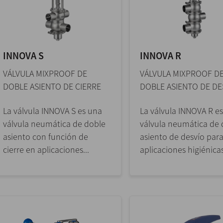
INNOVA S
INNOVA R
VÁLVULA MIXPROOF DE
VÁLVULA MIXPROOF D
DOBLE ASIENTO DE CIERRE
DOBLE ASIENTO DE DE
La válvula INNOVA S es una
La válvula INNOVA R e
válvula neumática de doble
válvula neumática de 
asiento con función de
asiento de desvío par
cierre en aplicaciones...
aplicaciones higiénicas