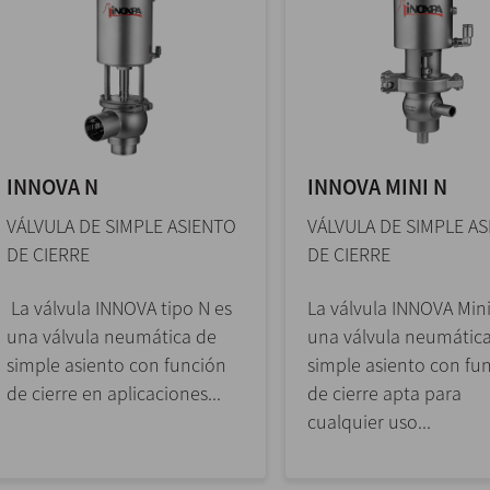
INNOVA N
INNOVA MINI N
VÁLVULA DE SIMPLE ASIENTO
VÁLVULA DE SIMPLE A
DE CIERRE
DE CIERRE
La válvula INNOVA tipo N es
La válvula INNOVA Mini
una válvula neumática de
una válvula neumátic
simple asiento con función
simple asiento con fu
de cierre en aplicaciones...
de cierre apta para
cualquier uso...