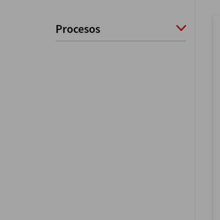
Procesos