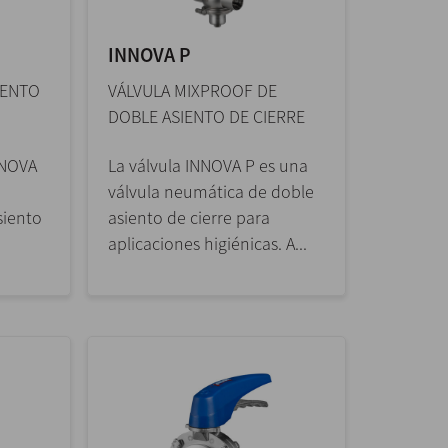
INNOVA P
IENTO
VÁLVULA MIXPROOF DE
DOBLE ASIENTO DE CIERRE
NNOVA
La válvula INNOVA P es una
válvula neumática de doble
siento
asiento de cierre para
aplicaciones higiénicas. A...