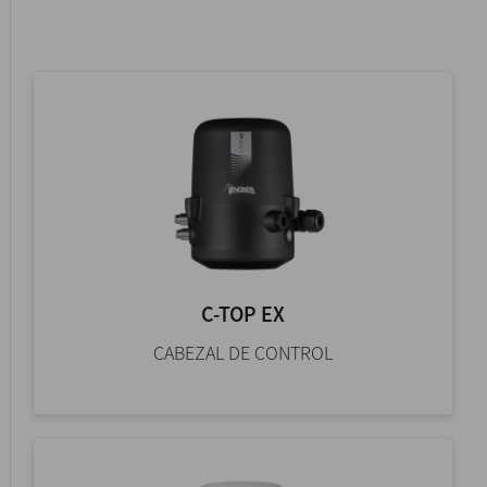
C-TOP EX
CABEZAL DE CONTROL