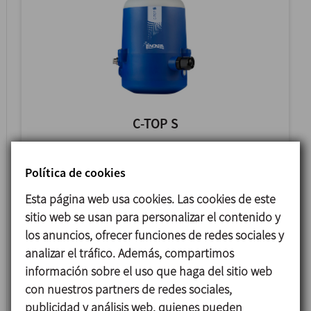
C-TOP S
CABEZAL DE CONTROL
Política de cookies
Esta página web usa cookies. Las cookies de este
sitio web se usan para personalizar el contenido y
los anuncios, ofrecer funciones de redes sociales y
analizar el tráfico. Además, compartimos
información sobre el uso que haga del sitio web
con nuestros partners de redes sociales,
publicidad y análisis web, quienes pueden