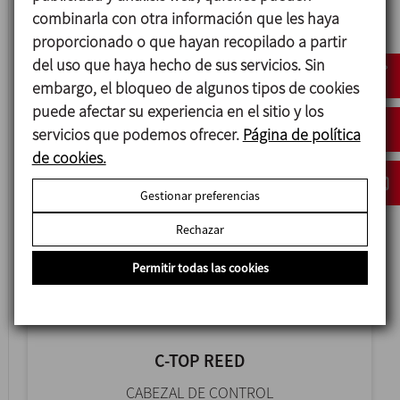
combinarla con otra información que les haya
proporcionado o que hayan recopilado a partir
C-TOP B
del uso que haya hecho de sus servicios. Sin
embargo, el bloqueo de algunos tipos de cookies
CABEZAL DE CONTROL
puede afectar su experiencia en el sitio y los
servicios que podemos ofrecer.
Página de política
de cookies.
Gestionar preferencias
Rechazar
Permitir todas las cookies
C-TOP REED
CABEZAL DE CONTROL