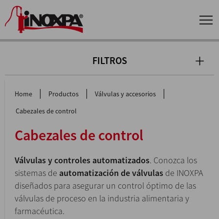
FILTROS
|
|
|
Home
Productos
Válvulas y accesorios
Cabezales de control
Cabezales de control
Válvulas y controles automatizados
. Conozca los
sistemas de
automatización de válvulas
de INOXPA
diseñados para asegurar un control óptimo de las
válvulas de proceso en la industria alimentaria y
farmacéutica.