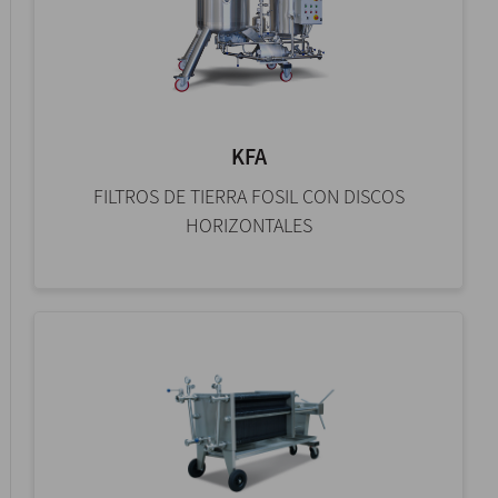
KFA
FILTROS DE TIERRA FOSIL CON DISCOS
HORIZONTALES