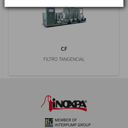
CF
FILTRO TANGENCIAL