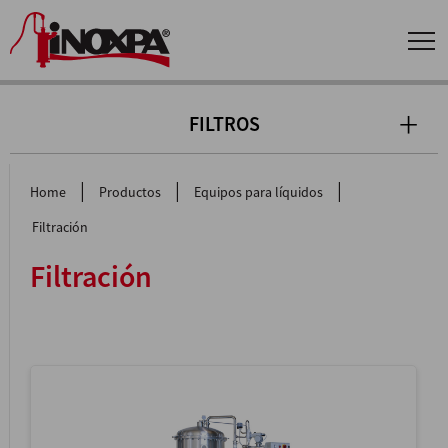
FILTROS
|
|
|
Home
Productos
Equipos para líquidos
Filtración
Filtración