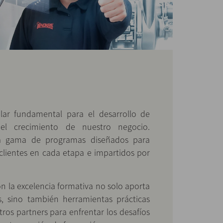
lar fundamental para el desarrollo de
el crecimiento de nuestro negocio.
a gama de programas diseñados para
lientes en cada etapa e impartidos por
 la excelencia formativa no solo aporta
s, sino también herramientas prácticas
os partners para enfrentar los desafíos