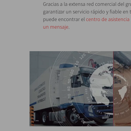
Gracias a la extensa red comercial del 
garantizar un servicio rápido y fiable e
puede encontrar el
centro de asistenci
un mensaje
.