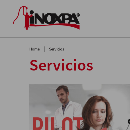
|
Home
Servicios
Servicios