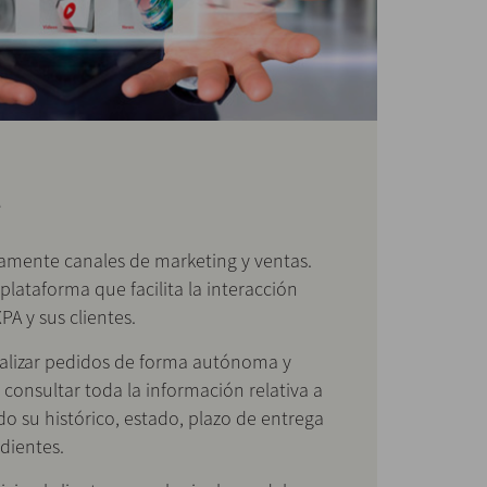
l
amente canales de marketing y ventas.
 plataforma que facilita la interacción
PA y sus clientes.
realizar pedidos de forma autónoma y
consultar toda la información relativa a
do su histórico, estado, plazo de entrega
dientes.