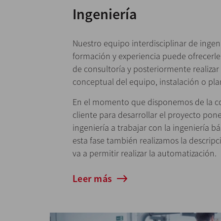
Ingeniería
Nuestro equipo interdisciplinar de ingen
formación y experiencia puede ofrecerle
de consultoría y posteriormente realizar
conceptual del equipo, instalación o pla
En el momento que disponemos de la co
cliente para desarrollar el proyecto po
ingeniería a trabajar con la ingeniería bá
esta fase también realizamos la descripc
va a permitir realizar la automatización.
Leer más