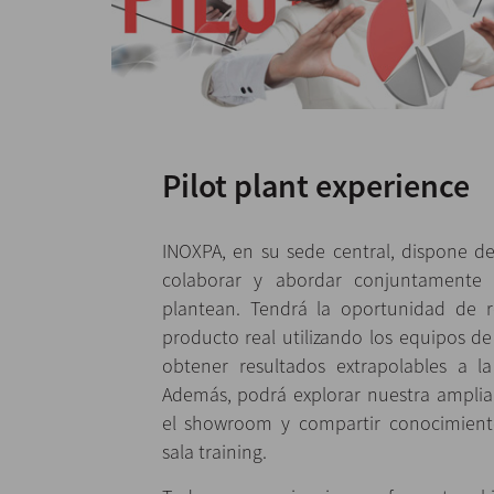
Pilot plant experience
INOXPA, en su sede central, dispone d
colaborar y abordar conjuntamente
plantean. Tendrá la oportunidad de r
producto real utilizando los equipos de
obtener resultados extrapolables a la
Además, podrá explorar nuestra ampli
el showroom y compartir conocimient
sala training.