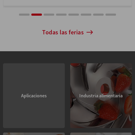
Todas las ferias
Aplicaciones
Industria alimentaria