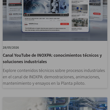
28/05/2026
Canal YouTube de INOXPA: conocimientos técnicos y
soluciones industriales
Explore contenidos técnicos sobre procesos industriales
en el canal de INOXPA: demostraciones, animaciones,
mantenimiento y ensayos en la Planta piloto.