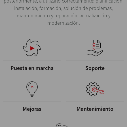
posteriormente, a utilizarlo correctamente: planificación,
instalación, formación, solución de problemas,
mantenimiento y reparación, actualización y
modernización.
Puesta en marcha
Soporte
Mejoras
Mantenimiento