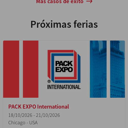
Más casos de éxito
Próximas ferias
PACK EXPO International
18/10/2026 - 21/10/2026
Chicago - USA