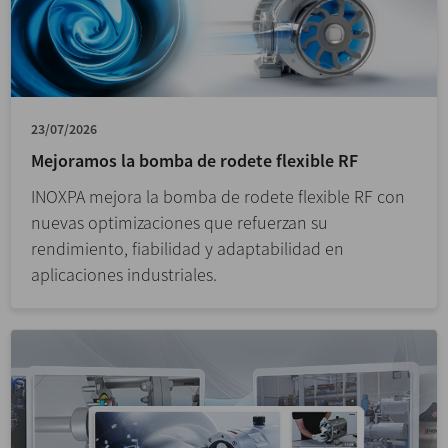
23/07/2026
Mejoramos la bomba de rodete flexible RF
INOXPA mejora la bomba de rodete flexible RF con
nuevas optimizaciones que refuerzan su
rendimiento, fiabilidad y adaptabilidad en
aplicaciones industriales.