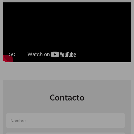
Contacto