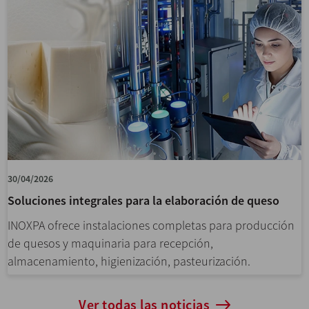
30/04/2026
Soluciones integrales para la elaboración de queso
INOXPA ofrece instalaciones completas para producción
de quesos y maquinaria para recepción,
almacenamiento, higienización, pasteurización.
Ver todas las noticias