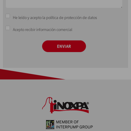
He leído y acepto la política de protección de datos
Acepto recibir información comercial
ENVIAR