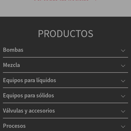
PRODUCTOS
Bombas
Mezcla
Equipos para líquidos
Equipos para sólidos
Válvulas y accesorios
Procesos