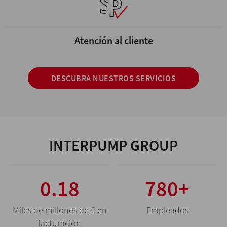
Atención al cliente
DESCUBRA NUESTROS SERVICIOS
INTERPUMP GROUP
0.69
3080
+
Miles de millones de € en
Empleados
facturación