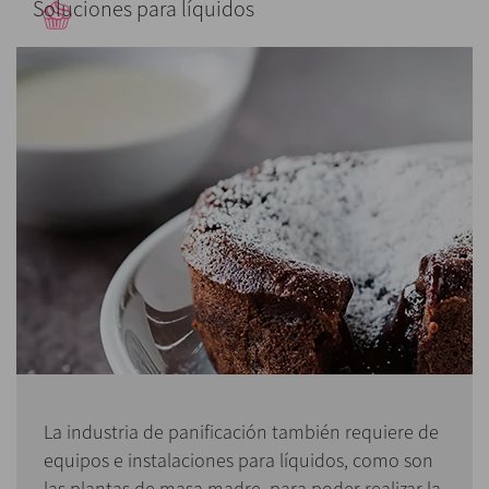
Soluciones para líquidos
La industria de panificación también requiere de
equipos e instalaciones para líquidos, como son
las plantas de masa madre, para poder realizar la