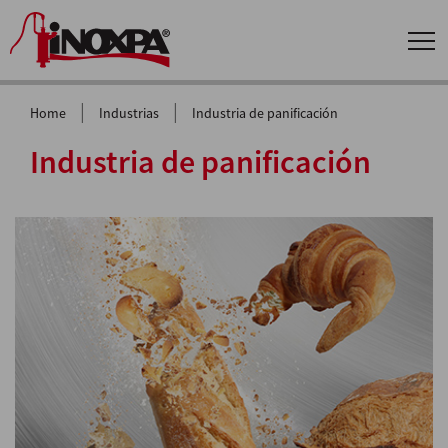
|
|
Home
Industrias
Industria de panificación
Industria de panificación