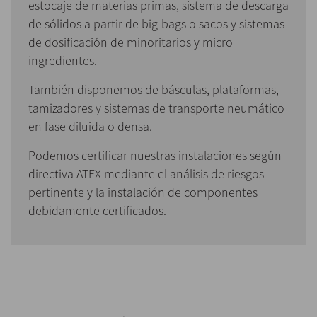
estocaje de materias primas, sistema de descarga
de sólidos a partir de big-bags o sacos y sistemas
de dosificación de minoritarios y micro
ingredientes.
También disponemos de básculas, plataformas,
tamizadores y sistemas de transporte neumático
en fase diluida o densa.
Podemos certificar nuestras instalaciones según
directiva ATEX mediante el análisis de riesgos
pertinente y la instalación de componentes
debidamente certificados.