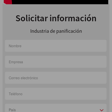
Solicitar información
Industria de panificación
País