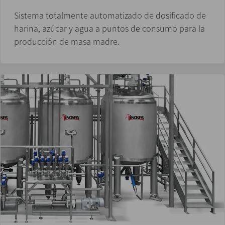
Sistema totalmente automatizado de dosificado de
harina, azúcar y agua a puntos de consumo para la
producción de masa madre.