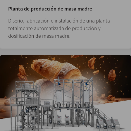
Planta de producción de masa madre
Diseño, fabricación e instalación de una planta
totalmente automatizada de producción y
dosificación de masa madre.