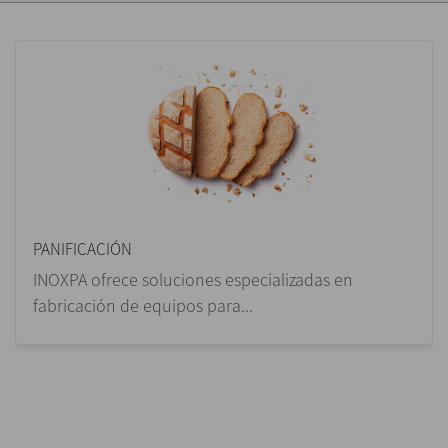
PANIFICACIÓN
INOXPA ofrece soluciones especializadas en
fabricación de equipos para...