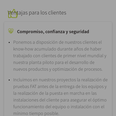
Ventajas para los clientes
Compromiso, confianza y seguridad
Ponemos a disposición de nuestros clientes el
know-how acumulado durante años de haber
trabajado con clientes de primer nivel mundial y
nuestra planta piloto para el desarrollo de
nuevos productos y optimización de procesos.
Incluimos en nuestros proyectos la realización de
pruebas FAT antes de la entrega de los equipos y
la realización de la puesta en marcha en las
instalaciones del cliente para asegurar el óptimo
funcionamiento del equipo o instalación con el
mínimo tiempo posible.