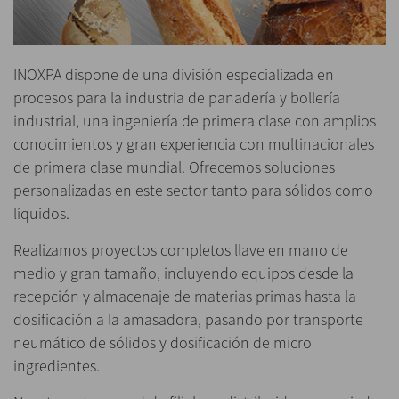
INOXPA dispone de una división especializada en
procesos para la industria de panadería y bollería
industrial, una ingeniería de primera clase con amplios
conocimientos y gran experiencia con multinacionales
de primera clase mundial. Ofrecemos soluciones
personalizadas en este sector tanto para sólidos como
líquidos.
Realizamos proyectos completos llave en mano de
medio y gran tamaño, incluyendo equipos desde la
recepción y almacenaje de materias primas hasta la
dosificación a la amasadora, pasando por transporte
neumático de sólidos y dosificación de micro
ingredientes.