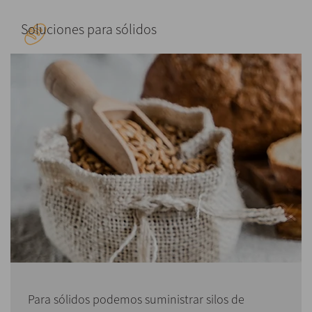
Soluciones para sólidos
Para sólidos podemos suministrar silos de