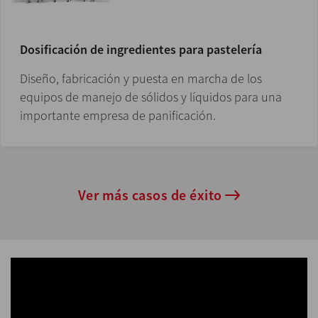
Dosificación de ingredientes para pastelería
Diseño, fabricación y puesta en marcha de los
equipos de manejo de sólidos y líquidos para una
importante empresa de panificación.
Ver más casos de éxito