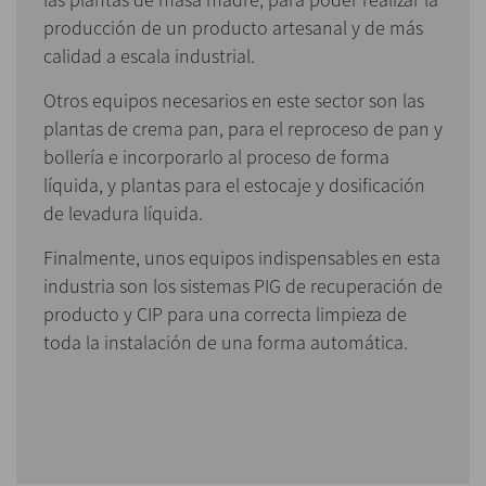
producción de un producto artesanal y de más
calidad a escala industrial.
Otros equipos necesarios en este sector son las
plantas de crema pan, para el reproceso de pan y
bollería e incorporarlo al proceso de forma
líquida, y plantas para el estocaje y dosificación
de levadura líquida.
Finalmente, unos equipos indispensables en esta
industria son los sistemas PIG de recuperación de
producto y CIP para una correcta limpieza de
toda la instalación de una forma automática.