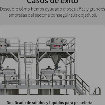
Casos de éxito
Descubre cómo hemos ayudado a pequeñas y grandes
empresas del sector a conseguir sus objetivos.
Dosificado de sólidos y líquidos para pastelería