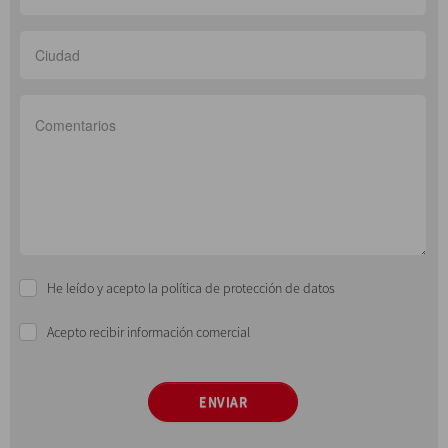
He leído y acepto la política de protección de datos
Acepto recibir información comercial
ENVIAR