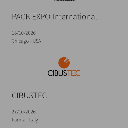
PACK EXPO International
18/10/2026
Chicago - USA
CIBUSTEC
27/10/2026
Parma - Italy