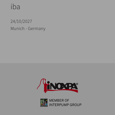
iba
24/10/2027
Munich - Germany