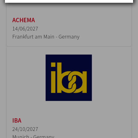
ACHEMA
14/06/2027
Frankfurt am Main - Germany
IBA
24/10/2027
Munich - Germany