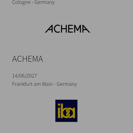
Cologne - Germany
ACHEMA
14/06/2027
Frankfurt am Main - Germany