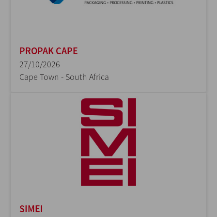
PROPAK CAPE
27/10/2026
Cape Town - South Africa
SIMEI