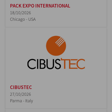
PACK EXPO INTERNATIONAL
18/10/2026
Chicago - USA
CIBUSTEC
27/10/2026
Parma - Italy