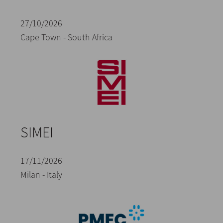
27/10/2026
Cape Town - South Africa
SIMEI
17/11/2026
Milan - Italy