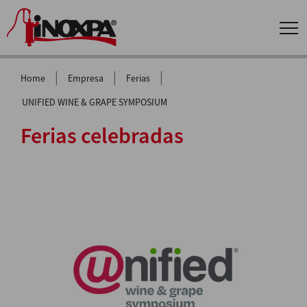
|
|
|
Home
Empresa
Ferias
UNIFIED WINE & GRAPE SYMPOSIUM
Ferias celebradas