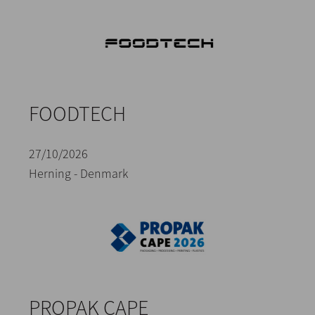
FOODTECH
27/10/2026
Herning - Denmark
PROPAK CAPE