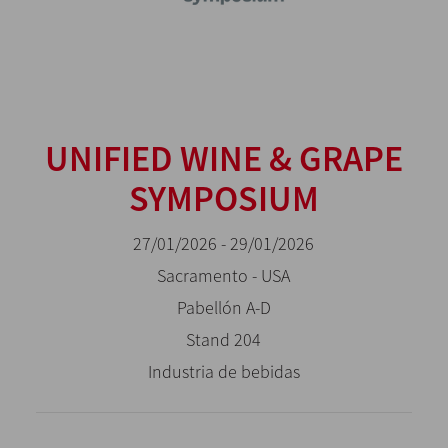
UNIFIED WINE & GRAPE
SYMPOSIUM
27/01/2026 - 29/01/2026
Sacramento - USA
Pabellón A-D
Stand 204
Industria de bebidas