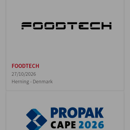
FOODTECH
27/10/2026
Herning - Denmark