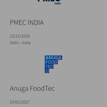
PMEC INDIA
23/11/2026
Delhi - India
Anuga FoodTec
23/02/2027