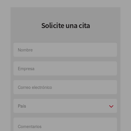
Solicite una cita
País