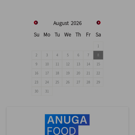
August
2026
Su
Mo
Tu
We
Th
Fr
Sa
1
2
3
4
5
6
7
8
9
10
11
12
13
14
15
16
17
18
19
20
21
22
23
24
25
26
27
28
29
30
31