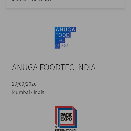
ANUGA FOODTEC INDIA
29/09/2026
Mumbai - India