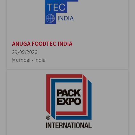
ANUGA FOODTEC INDIA
29/09/2026
Mumbai - India