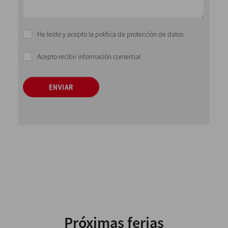
He leído y acepto la política de protección de datos
Acepto recibir información comercial
ENVIAR
Próximas ferias