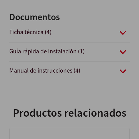
Documentos
Ficha técnica (4)
Guía rápida de instalación (1)
Manual de instrucciones (4)
Productos relacionados