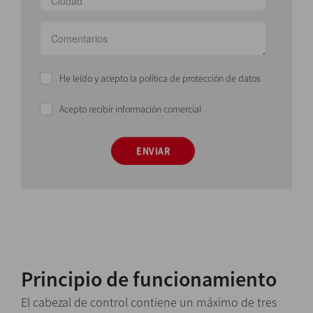
He leído y acepto la política de protección de datos
Acepto recibir información comercial
ENVIAR
Principio de funcionamiento
El cabezal de control contiene un máximo de tres