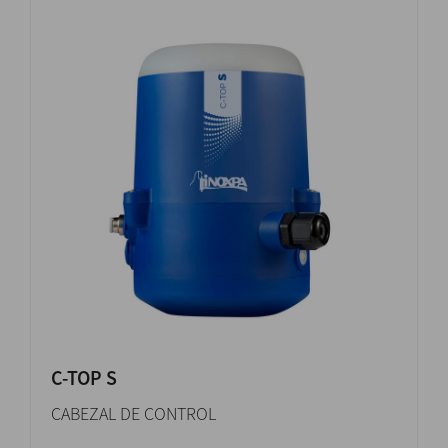
C-TOP S
CABEZAL DE CONTROL