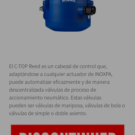
El C-TOP Reed es un cabezal de control que,
adaptándose a cualquier actuador de INOXPA,
puede automatizar eficazmente y de manera
descentralizada válvulas de proceso de
accionamiento neumático. Estas válvulas
pueden ser válvulas de mariposa, válvulas de bola o
válvulas de simple o doble asiento.