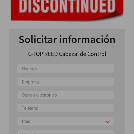
Solicitar información
C-TOP REED Cabezal de Control
País