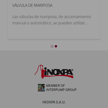
VÁLVULA DE MARIPOSA
Las válvulas de mariposa, de accionamiento
manual o automático, se pueden utilizar...
INOXPA S.A.U.