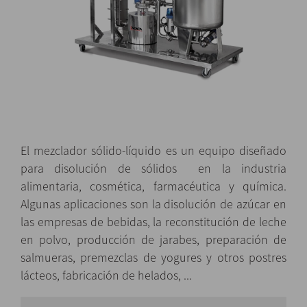
El mezclador sólido-líquido es un equipo diseñado
para disolución de sólidos en la industria
alimentaria, cosmética, farmacéutica y química.
Algunas aplicaciones son la disolución de azúcar en
las empresas de bebidas, la reconstitución de leche
en polvo, producción de jarabes, preparación de
salmueras, premezclas de yogures y otros postres
lácteos, fabricación de helados, ...