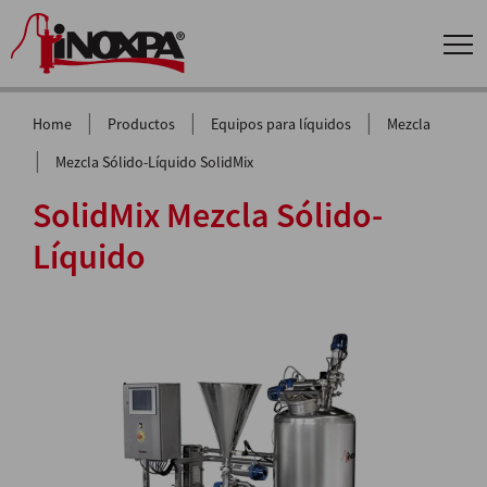
|
|
|
Home
Productos
Equipos para líquidos
Mezcla
|
Mezcla Sólido-Líquido SolidMix
SolidMix Mezcla Sólido-
Líquido