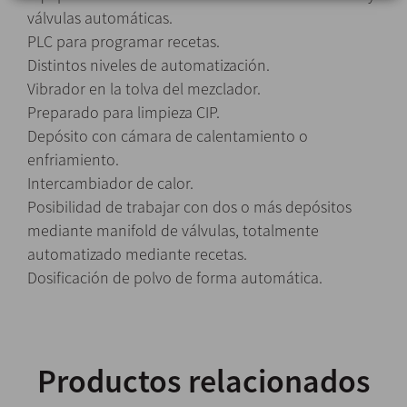
válvulas automáticas.
PLC para programar recetas.
Distintos niveles de automatización.
Vibrador en la tolva del mezclador.
Preparado para limpieza CIP.
Depósito con cámara de calentamiento o
enfriamiento.
Intercambiador de calor.
Posibilidad de trabajar con dos o más depósitos
mediante manifold de válvulas, totalmente
automatizado mediante recetas.
Dosificación de polvo de forma automática.
Productos relacionados