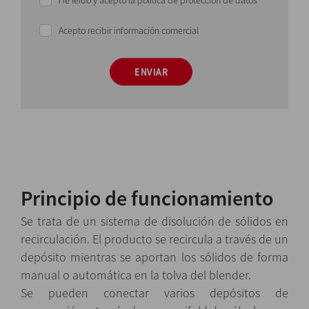
He leído y acepto la política de protección de datos
Acepto recibir información comercial
ENVIAR
Principio de funcionamiento
Se trata de un sistema de disolución de sólidos en
recirculación. El producto se recircula a través de un
depósito mientras se aportan los sólidos de forma
manual o automática en la tolva del blender.
Se pueden conectar varios depósitos de