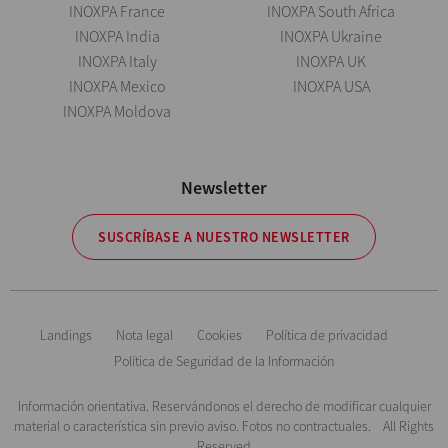
INOXPA France
INOXPA South Africa
INOXPA India
INOXPA Ukraine
INOXPA Italy
INOXPA UK
INOXPA Mexico
INOXPA USA
INOXPA Moldova
Newsletter
SUSCRÍBASE A NUESTRO NEWSLETTER
Landings
Nota legal
Cookies
Política de privacidad
Política de Seguridad de la Información
Información orientativa. Reservándonos el derecho de modificar cualquier
material o característica sin previo aviso. Fotos no contractuales. All Rights
Reserved