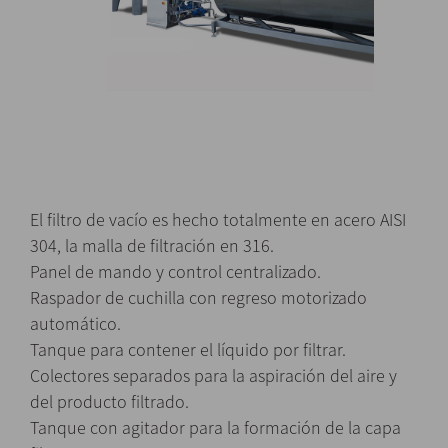
El filtro de vacío es hecho totalmente en acero AISI
304, la malla de filtración en 316.
Panel de mando y control centralizado.
Raspador de cuchilla con regreso motorizado
automático.
Tanque para contener el líquido por filtrar.
Colectores separados para la aspiración del aire y
del producto filtrado.
Tanque con agitador para la formación de la capa