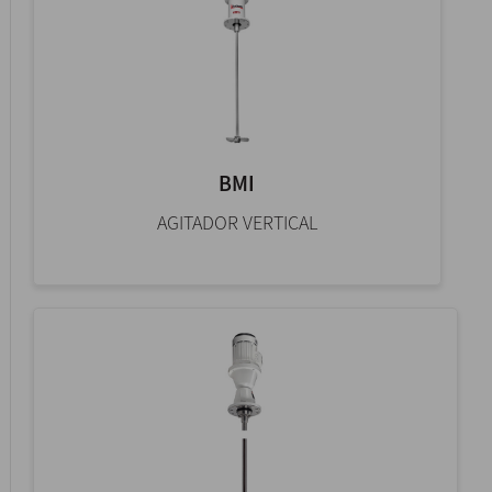
BMI
AGITADOR VERTICAL