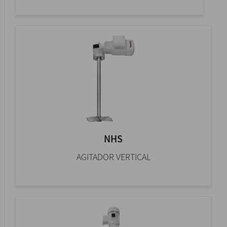
NHS
AGITADOR VERTICAL