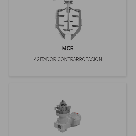
MCR
AGITADOR CONTRARROTACIÓN