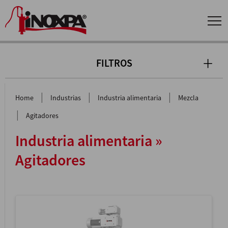
FILTROS
|
|
|
Home
Industrias
Industria alimentaria
Mezcla
|
Agitadores
Industria alimentaria »
Agitadores