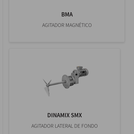
BMA
AGITADOR MAGNÉTICO
DINAMIX SMX
AGITADOR LATERAL DE FONDO