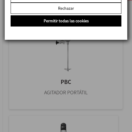
Rechazar
Permitir todas las cookies
PBC
AGITADOR PORTÁTIL