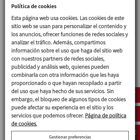
Política de cookies
CPG
Esta página web usa cookies. Las cookies de este
sitio web se usan para personalizar el contenido y
AGITADOR LATERAL
los anuncios, ofrecer funciones de redes sociales y
analizar el tráfico. Además, compartimos
información sobre el uso que haga del sitio web
con nuestros partners de redes sociales,
publicidad y análisis web, quienes pueden
combinarla con otra información que les haya
proporcionado o que hayan recopilado a partir
del uso que haya hecho de sus servicios. Sin
embargo, el bloqueo de algunos tipos de cookies
puede afectar su experiencia en el sitio y los
servicios que podemos ofrecer.
Página de política
BCI
de cookies.
AGITADOR VERTICAL
Gestionar preferencias