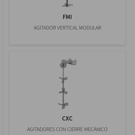
FMI
AGITADOR VERTICAL MODULAR
CXC
AGITADORES CON CIERRE MECÁNICO