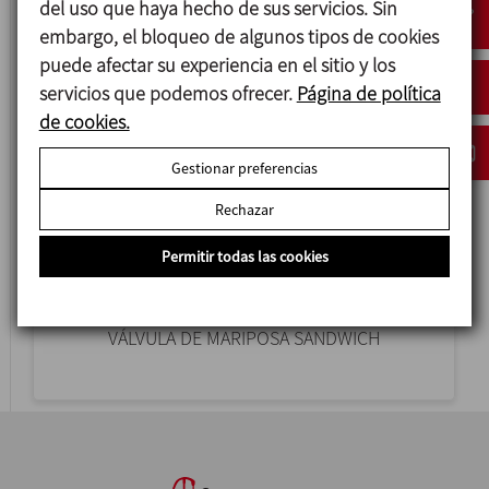
del uso que haya hecho de sus servicios. Sin
embargo, el bloqueo de algunos tipos de cookies
puede afectar su experiencia en el sitio y los
servicios que podemos ofrecer.
Página de política
de cookies.
Gestionar preferencias
Rechazar
Permitir todas las cookies
4900
VÁLVULA DE MARIPOSA SANDWICH