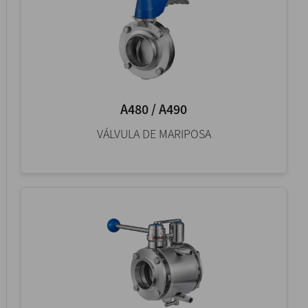
A480 / A490
VÁLVULA DE MARIPOSA