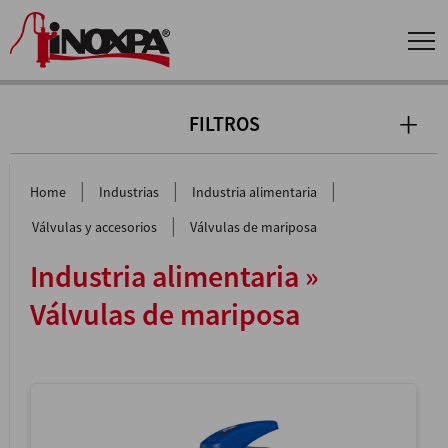
FILTROS
|
|
|
Home
Industrias
Industria alimentaria
|
Válvulas y accesorios
Válvulas de mariposa
Industria alimentaria »
Válvulas de mariposa