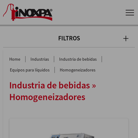
FILTROS
|
|
|
Home
Industrias
Industria de bebidas
|
Equipos para líquidos
Homogeneizadores
Industria de bebidas »
Homogeneizadores