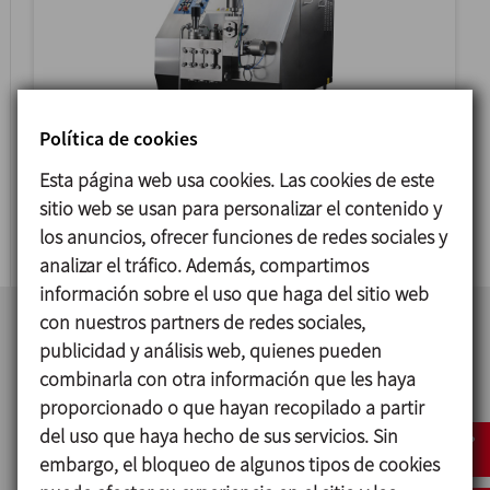
Política de cookies
BERTOLI
Esta página web usa cookies. Las cookies de este
sitio web se usan para personalizar el contenido y
HOMOGENEIZADORES DE ALTA PRESION
los anuncios, ofrecer funciones de redes sociales y
analizar el tráfico. Además, compartimos
información sobre el uso que haga del sitio web
con nuestros partners de redes sociales,
publicidad y análisis web, quienes pueden
combinarla con otra información que les haya
proporcionado o que hayan recopilado a partir
del uso que haya hecho de sus servicios. Sin
embargo, el bloqueo de algunos tipos de cookies