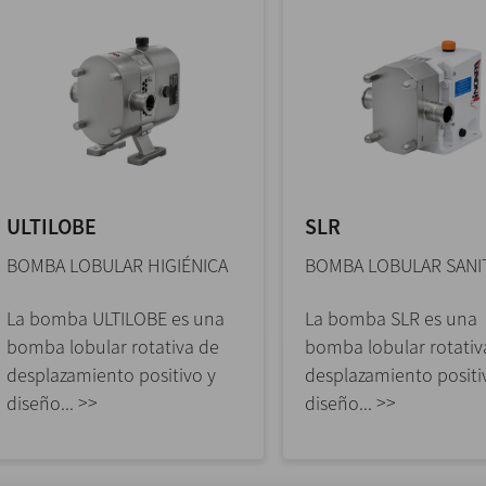
ULTILOBE
SLR
BOMBA LOBULAR HIGIÉNICA
BOMBA LOBULAR SANI
La bomba ULTILOBE es una
La bomba SLR es una
bomba lobular rotativa de
bomba lobular rotativ
desplazamiento positivo y
desplazamiento positi
diseño... >>
diseño... >>