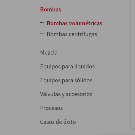
Bombas
Bombas volumétricas
Bombas centrífugas
Mezcla
Equipos para líquidos
Equipos para sólidos
Válvulas y accesorios
Procesos
Casos de éxito