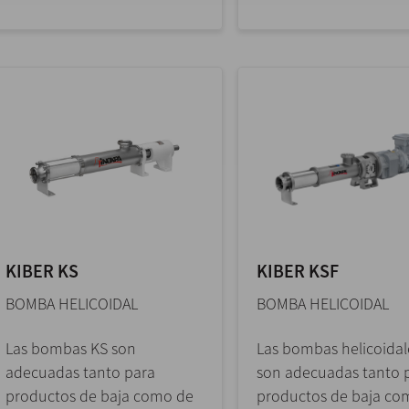
KIBER KS
KIBER KSF
BOMBA HELICOIDAL
BOMBA HELICOIDAL
Las bombas KS son
Las bombas helicoidal
adecuadas tanto para
son adecuadas tanto 
productos de baja como de
productos de baja co