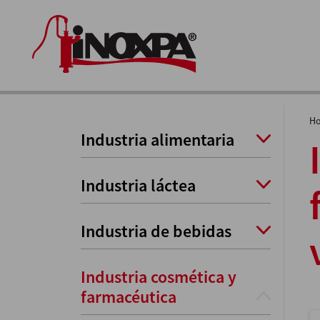
H
Industria alimentaria
Industria láctea
Industria de bebidas
Industria cosmética y
farmacéutica